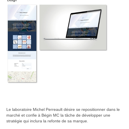
Le laboratoire Michel Perreault désire se repositionner dans le
marché et confie à Bégin MC la tâche de développer une
stratégie qui inclura la refonte de sa marque.