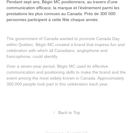
Pendant sept ans, Bégin MC positionnera, au travers d’une
communication efficace, la marque et l’événement parmi les
prestations les plus connues au Canada. Près de 300 000
personnes participent à cette fête chaque année.
The government of Canada wanted to promote Canada Day
within Québec. Bégin MC created a brand that inspires fun and
celebration with which all Canadians, anglophone and
francophone, could identify.
Over a seven-year period, Bégin MC used its effective
communication and positioning skills to make the brand and the
event among the most widely known in Canada. Approximately
300,000 people took part in this celebration each year.
↑
Back to Top