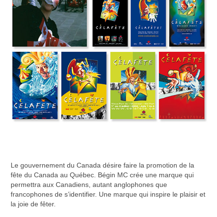
Le gouvernement du Canada désire faire la promotion de la
fête du Canada au Québec. Bégin MC crée une marque qui
permettra aux Canadiens, autant anglophones que
francophones de s’identifier. Une marque qui inspire le plaisir et
la joie de fêter.